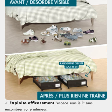
l’espace sous le lit sans
✓
Exploite efficacement
encombrer votre intérieur.