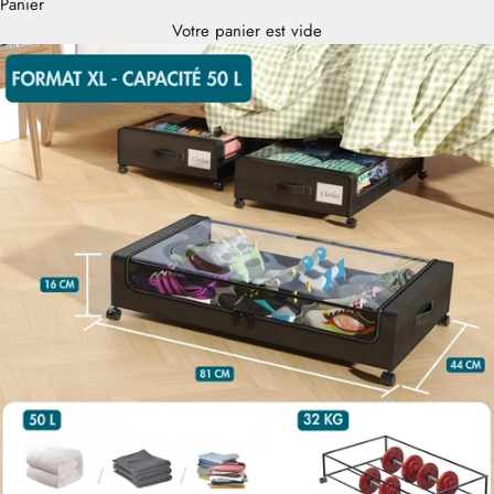
Panier
Votre panier est vide