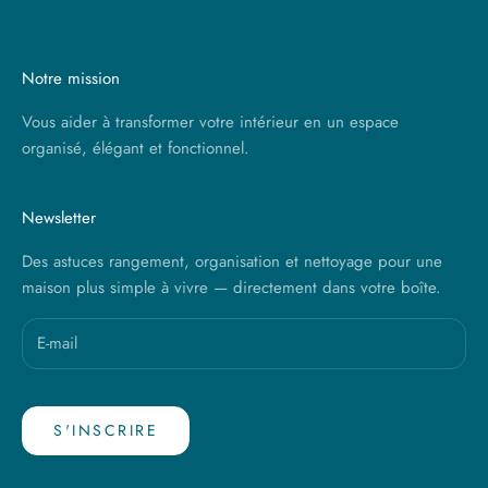
Notre mission
Vous aider à transformer votre intérieur en un espace
organisé, élégant et fonctionnel.
Newsletter
Des astuces rangement, organisation et nettoyage pour une
maison plus simple à vivre — directement dans votre boîte.
S'INSCRIRE