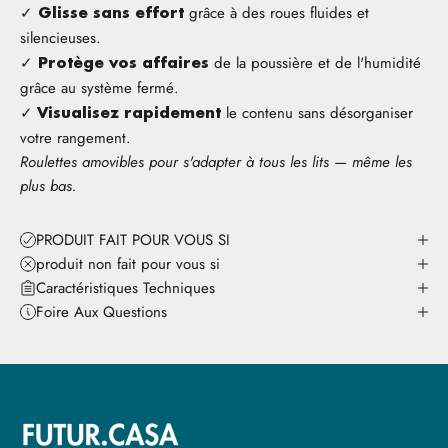
grâce à des roues fluides et
✓ Glisse sans effort
silencieuses.
de la poussière et de l'humidité
✓ Protège vos affaires
grâce au système fermé.
le contenu sans désorganiser
✓ Visualisez rapidement
votre rangement.
Roulettes amovibles pour s'adapter à tous les lits — même les
plus bas.
PRODUIT FAIT POUR VOUS SI
produit non fait pour vous si
Caractéristiques Techniques
Foire Aux Questions